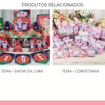
PRODUTOS RELACIONADOS
TEMA – SHOW DA LUNA
TEMA – CONFEITARIA