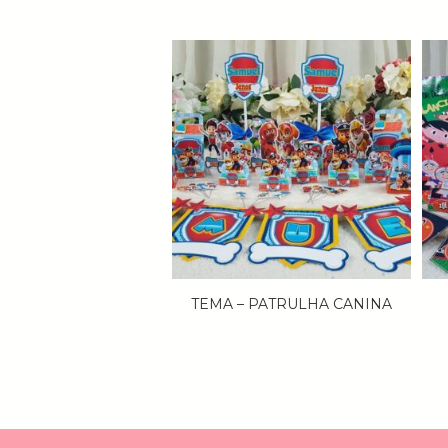
TEMA – PATRULHA CANINA