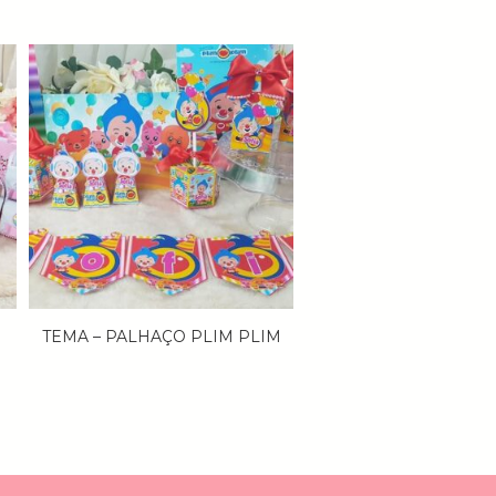
TEMA – PALHAÇO PLIM PLIM